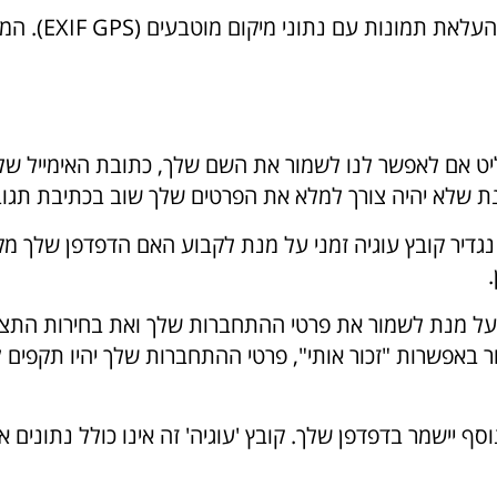
בהעלאה של תמונ
 אם לאפשר לנו לשמור את השם שלך, כתובת האימייל שלך
ר קובץ עוגיה זמני על מנת לקבוע האם הדפדפן שלך מקבל ק
 על מנת לשמור את פרטי ההתחברות שלך ואת בחירות התצוג
ר באפשרות "זכור אותי", פרטי ההתחברות שלך יהיו תקפים
סף יישמר בדפדפן שלך. קובץ 'עוגיה' זה אינו כולל נתונים 