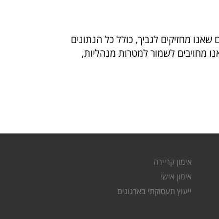
אנו מחזיקים לגביך, כולל כל הנתונים
נו מחויבים לשמור למטרות מנהליות,
אימון קריירה
אימון אישי
ייעוץ תעסוקתי בארגונים