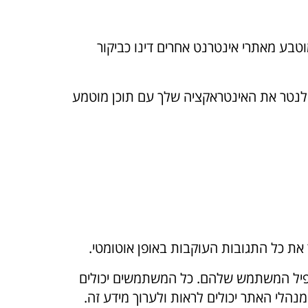
מוטבע מאתרי אינטרנט אחרים דינו כביקור
 ולנטר את האינטראקציה שלך עם תוכן מוטמע
 את כל התגובות העוקבות באופן אוטומטי.
ופיל המשתמש שלהם. כל המשתמשים יכולים
הלי האתר יכולים לראות ולערוך מידע זה.