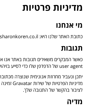
מדיניות פרטיות
לתוכן
מי אנחנו
כתובת האתר שלנו היא: https://www.sharonkoren.co.il.
תגובות
user agent של הדפדפן שלו כדי לסייע בזיהוי תגובות זבל.
לציבור בהקשר של התגובה שלך.
מדיה