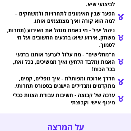
לביצועי שיא.
הפער שבין האימונים לתחרויות ולמשחקים –
למה הוא קורה ואיך מצמצמים אותו.
ניהול יעיל - מי באמת מנהל את האירוע (תחרות,
משחק, אירוע שיא) ברגעים החשובים ועל מי
לסמוך.
ה"מחלישים" - מה עלול לערער אותנו ברגעי
האמת (מלבד הלחץ) ואיך ממשיכים, בכל זאת,
בכל הכוח!
הדרך ארוכה ומפותלת - איך נופלים, קמים,
מתקדמים ומגדילים הישגים בספורט תחרותי.
ערכה של קבוצה - חשיבות עבודת הצוות ככלי
מינוף אישי וקבוצתי
על המרצה